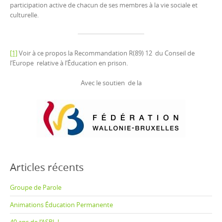
participation active de chacun de ses membres à la vie sociale et
culturelle.
[1]
Voir à ce propos la Recommandation R(89) 12 du Conseil de
l’Europe relative à l’Éducation en prison.
Avec le soutien de la
Articles récents
Groupe de Parole
Animations Éducation Permanente