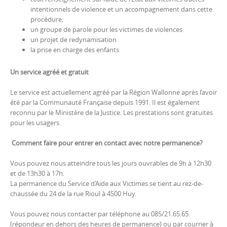
intentionnels de violence et un accompagnement dans cette
procédure;
un groupe de parole pour les victimes de violences
un projet de redynamisation
la prise en charge des enfants
Un service agréé et gratuit
Le service est actuellement agréé par la Région Wallonne après l’avoir
été par la Communauté Française depuis 1991. Il est également
reconnu par le Ministère de la Justice. Les prestations sont gratuites
pour les usagers.
Comment faire pour entrer en contact avec notre permanence?
Vous pouvez nous atteindre tous les jours ouvrables de 9h à 12h30
et de 13h30 à 17h.
La permanence du Service d’Aide aux Victimes se tient au rez-de-
chaussée du 24 de la rue Rioul à 4500 Huy.
Vous pouvez nous contacter par téléphone au 085/21.65.65.
(répondeur en dehors des heures de permanence) ou par courrier à