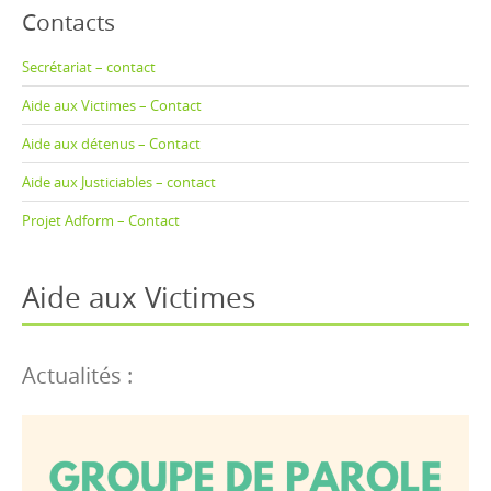
Contacts
Secrétariat – contact
Aide aux Victimes – Contact
Aide aux détenus – Contact
Aide aux Justiciables – contact
Projet Adform – Contact
Aide aux Victimes
Actualités :