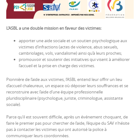
L’ASBL a une double mission en faveur des victimes:
apporter une aide sociale et un soutien psychologique aux
victimes d’infractions (actes de violence, abus sexuels,
cambriolages, vols, vandalisme) ainsi qu’à leurs proches;
promouvoir et soutenir des initiatives qui visent à améliorer
l’accueil et la prise en charge des victimes.
Pionnière de l’aide aux victimes, l’ASBL entend leur offrir un lieu
d’accueil chaleureux, un espace où déposer leurs souffrances et se
reconstruire avec l’aide d’une équipe professionnelle
pluridisciplinaire (psychologue, juriste, criminologue, assistante
sociale).
Parce qu’il est souvent difficile, après un événement choquant, de
faire le premier pas pour chercher de l’aide, l’équipe du SAV n’hésite
pas à contacter les victimes qui ont autorisé la police à
communiquer leurs coordonnées.