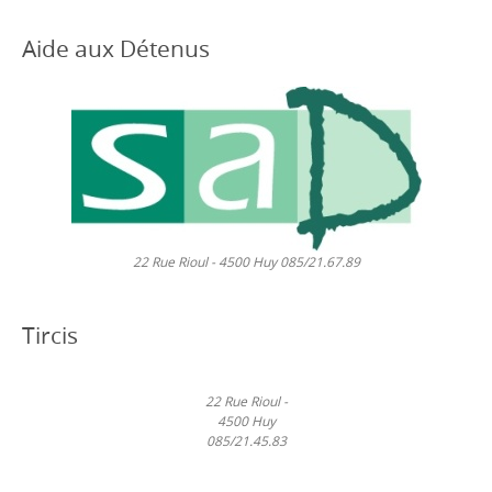
Aide aux Détenus
22 Rue Rioul - 4500 Huy 085/21.67.89
Tircis
22 Rue Rioul -
4500 Huy
085/21.45.83