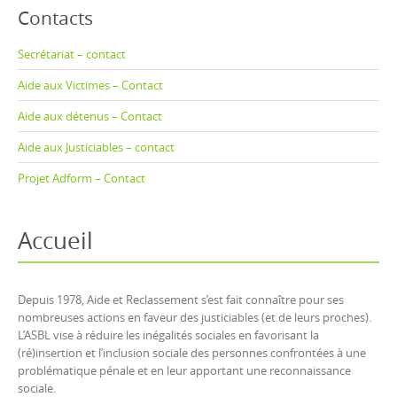
Contacts
Secrétariat – contact
Aide aux Victimes – Contact
Aide aux détenus – Contact
Aide aux Justiciables – contact
Projet Adform – Contact
Accueil
Depuis 1978, Aide et Reclassement s’est fait connaître pour ses
nombreuses actions en faveur des justiciables (et de leurs proches).
L’ASBL vise à réduire les inégalités sociales en favorisant la
(ré)insertion et l’inclusion sociale des personnes confrontées à une
problématique pénale et en leur apportant une reconnaissance
sociale.