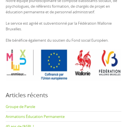
Notre équipe pluridisciplinaire se compose d’assistants sociaux, de
psychologues, de référents formation, de chargés de projet en
éducation permanente et de personnel administratif.
Le service est agréé et subventionné par la Fédération Wallonie
Bruxelles.
Elle bénéficie également du soutien du Fond social Européen.
Articles récents
Groupe de Parole
Animations Éducation Permanente
40 ans de l’ASBL !