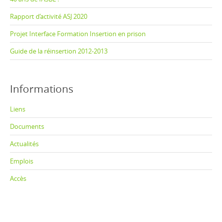
Rapport d’activité ASJ 2020
Projet Interface Formation Insertion en prison
Guide de la réinsertion 2012-2013
Informations
Liens
Documents
Actualités
Emplois
Accès