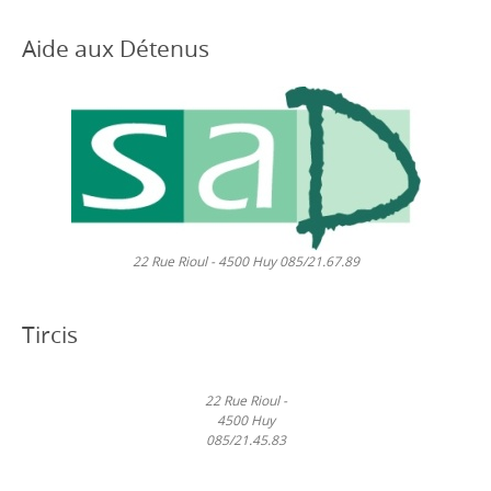
Aide aux Détenus
22 Rue Rioul - 4500 Huy 085/21.67.89
Tircis
22 Rue Rioul -
4500 Huy
085/21.45.83