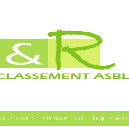
UX JUSTICIABLES
AIDE AUX DÉTENUS
PROJET ADFORM