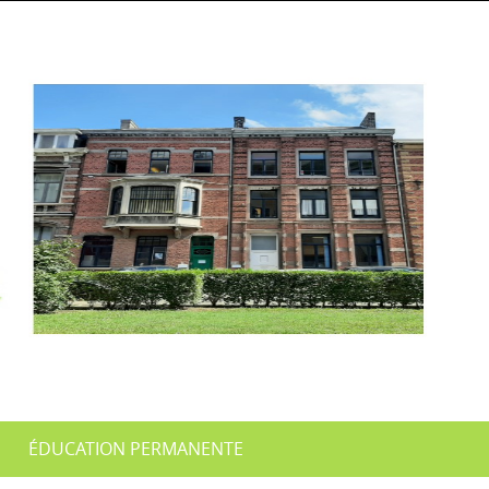
ÉDUCATION PERMANENTE