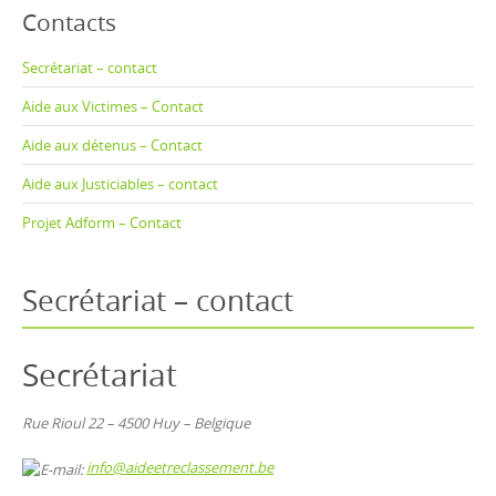
Contacts
Secrétariat – contact
Aide aux Victimes – Contact
Aide aux détenus – Contact
Aide aux Justiciables – contact
Projet Adform – Contact
Secrétariat – contact
Secrétariat
Rue Rioul 22 – 4500 Huy – Belgique
info@aideetreclassement.be