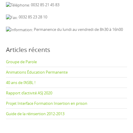
0032 85 21 45 83
0032 85 23 28 10
Permanence du lundi au vendredi de 8h30 à 16h00
Articles récents
Groupe de Parole
Animations Éducation Permanente
40 ans de l’ASBL !
Rapport d’activité ASJ 2020
Projet Interface Formation Insertion en prison
Guide de la réinsertion 2012-2013