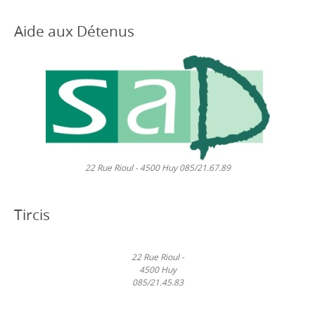
Aide aux Détenus
22 Rue Rioul - 4500 Huy 085/21.67.89
Tircis
22 Rue Rioul -
4500 Huy
085/21.45.83