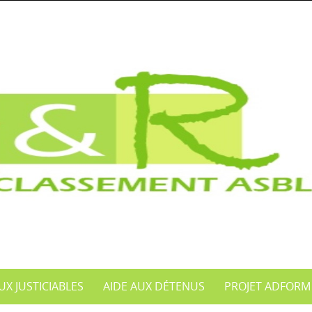
UX JUSTICIABLES
AIDE AUX DÉTENUS
PROJET ADFORM