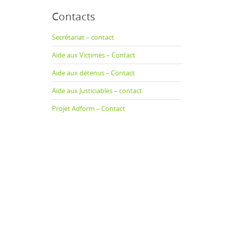
Contacts
Secrétariat – contact
Aide aux Victimes – Contact
Aide aux détenus – Contact
Aide aux Justiciables – contact
Projet Adform – Contact