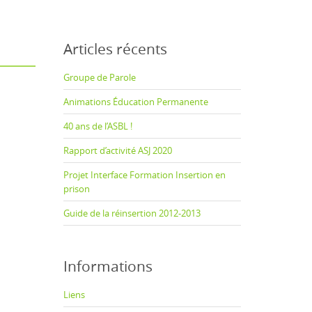
Articles récents
Groupe de Parole
Animations Éducation Permanente
40 ans de l’ASBL !
Rapport d’activité ASJ 2020
Projet Interface Formation Insertion en
prison
Guide de la réinsertion 2012-2013
Informations
Liens