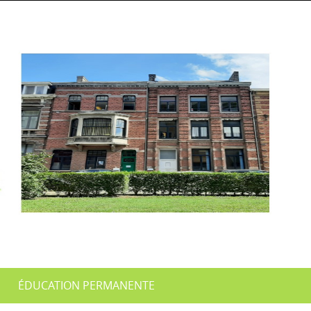
ÉDUCATION PERMANENTE